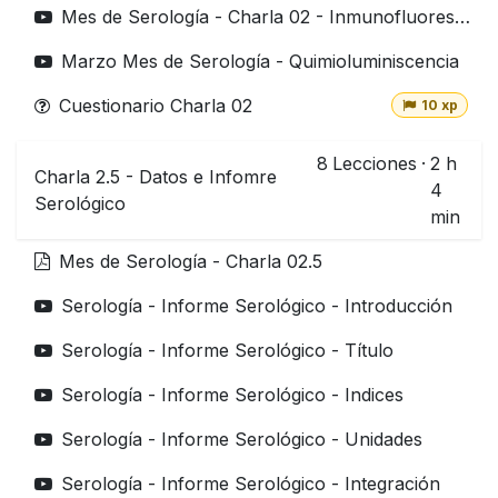
Mes de Serología - Charla 02 - Inmunofluorescencia y ELISA
Marzo Mes de Serología - Quimioluminiscencia
Cuestionario Charla 02
10 xp
8
Lecciones
·
2 h
Charla 2.5 - Datos e Infomre
4
Serológico
min
Mes de Serología - Charla 02.5
Serología - Informe Serológico - Introducción
Serología - Informe Serológico - Título
Serología - Informe Serológico - Indices
Serología - Informe Serológico - Unidades
Serología - Informe Serológico - Integración