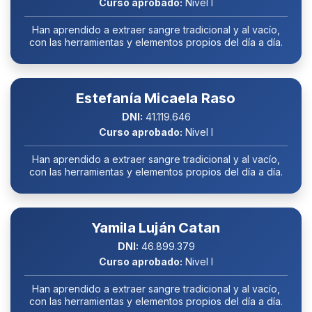
Curso aprobado:
Nivel I
Han aprendido a extraer sangre tradicional y al vacío,
con las herramientas y elementos propios del día a día.
Estefanía Micaela Raso
DNI:
41.119.646
Curso aprobado:
Nivel I
Han aprendido a extraer sangre tradicional y al vacío,
con las herramientas y elementos propios del día a día.
Yamila Luján Catan
DNI:
46.899.379
Curso aprobado:
Nivel I
Han aprendido a extraer sangre tradicional y al vacío,
con las herramientas y elementos propios del día a día.