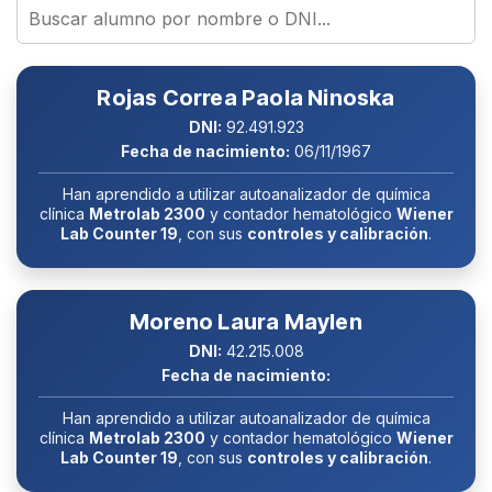
Rojas Correa Paola Ninoska
DNI:
92.491.923
Fecha de nacimiento:
06/11/1967
Han aprendido a utilizar autoanalizador de química
clínica
Metrolab 2300
y contador hematológico
Wiener
Lab Counter 19
, con sus
controles y calibración
.
Moreno Laura Maylen
DNI:
42.215.008
Fecha de nacimiento:
Han aprendido a utilizar autoanalizador de química
clínica
Metrolab 2300
y contador hematológico
Wiener
Lab Counter 19
, con sus
controles y calibración
.