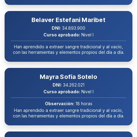
Belaver Estefani Maribet
DNI:
34.893.900
Curso aprobado:
Nivel I
Han aprendido a extraer sangre tradicional y al vacío,
con las herramientas y elementos propios del día a día.
Mayra Sofía Sotelo
DNI:
34.262.021
Curso aprobado:
Nivel I
Observación:
18 horas
Han aprendido a extraer sangre tradicional y al vacío,
con las herramientas y elementos propios del día a día.