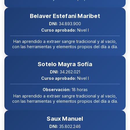
Belaver Estefani Maribet
DNI:
34.893.900
Curso aprobado:
Nivel I
Han aprendido a extraer sangre tradicional y al vacío,
con las herramientas y elementos propios del día a día.
Sotelo Mayra Sofía
DNI:
34.262.021
Curso aprobado:
Nivel I
Observación:
18 horas
Han aprendido a extraer sangre tradicional y al vacío,
con las herramientas y elementos propios del día a día.
Saux Manuel
DNI:
35.802.246