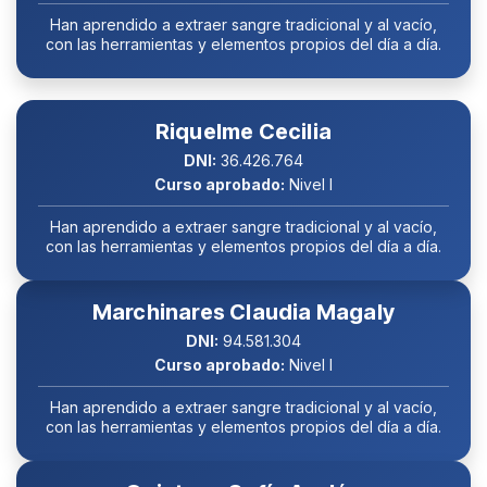
Han aprendido a extraer sangre tradicional y al vacío,
con las herramientas y elementos propios del día a día.
Riquelme Cecilia
DNI:
36.426.764
Curso aprobado:
Nivel I
Han aprendido a extraer sangre tradicional y al vacío,
con las herramientas y elementos propios del día a día.
Marchinares Claudia Magaly
DNI:
94.581.304
Curso aprobado:
Nivel I
Han aprendido a extraer sangre tradicional y al vacío,
con las herramientas y elementos propios del día a día.