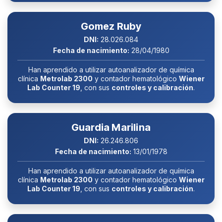
Gomez Ruby
DNI:
28.026.084
Fecha de nacimiento:
28/04/1980
Han aprendido a utilizar autoanalizador de química
clínica
Metrolab 2300
y contador hematológico
Wiener
Lab Counter 19
, con sus
controles y calibración
.
Guardia Marilina
DNI:
26.246.806
Fecha de nacimiento:
13/01/1978
Han aprendido a utilizar autoanalizador de química
clínica
Metrolab 2300
y contador hematológico
Wiener
Lab Counter 19
, con sus
controles y calibración
.