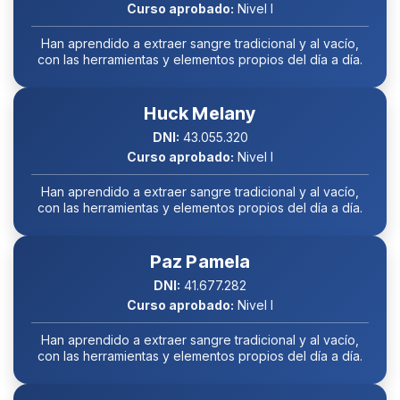
Curso aprobado:
Nivel I
Han aprendido a extraer sangre tradicional y al vacío,
con las herramientas y elementos propios del día a día.
Huck Melany
DNI:
43.055.320
Curso aprobado:
Nivel I
Han aprendido a extraer sangre tradicional y al vacío,
con las herramientas y elementos propios del día a día.
Paz Pamela
DNI:
41.677.282
Curso aprobado:
Nivel I
Han aprendido a extraer sangre tradicional y al vacío,
con las herramientas y elementos propios del día a día.