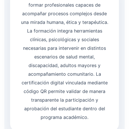
formar profesionales capaces de
acompañar procesos complejos desde
una mirada humana, ética y terapéutica.
La formación integra herramientas
clínicas, psicológicas y sociales
necesarias para intervenir en distintos
escenarios de salud mental,
discapacidad, adultos mayores y
acompañamiento comunitario. La
certificación digital vinculada mediante
código QR permite validar de manera
transparente la participación y
aprobación del estudiante dentro del
programa académico.