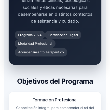
herramientas clínicas, psicológicas,
sociales y éticas necesarias para
desempeñarse en distintos contextos
de asistencia y cuidado.
Programa 2024
Certificación Digital
Modalidad Profesional
Acompañamiento Terapéutico
Objetivos del Programa
Formación Profesional
Capacitación integral para comprender el rol del