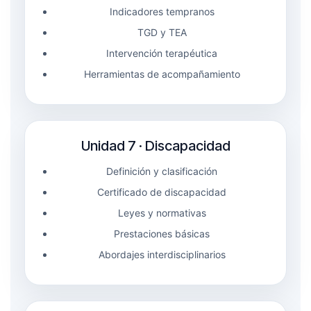
Indicadores tempranos
TGD y TEA
Intervención terapéutica
Herramientas de acompañamiento
Unidad 7 · Discapacidad
Definición y clasificación
Certificado de discapacidad
Leyes y normativas
Prestaciones básicas
Abordajes interdisciplinarios