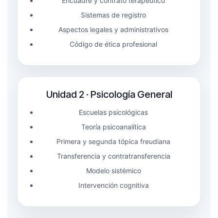
Encuadre y contrato terapéutico
Sistemas de registro
Aspectos legales y administrativos
Código de ética profesional
Unidad 2 · Psicología General
Escuelas psicológicas
Teoría psicoanalítica
Primera y segunda tópica freudiana
Transferencia y contratransferencia
Modelo sistémico
Intervención cognitiva