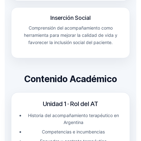
Inserción Social
Comprensión del acompañamiento como
herramienta para mejorar la calidad de vida y
favorecer la inclusión social del paciente.
Contenido Académico
Unidad 1 · Rol del AT
Historia del acompañamiento terapéutico en
Argentina
Competencias e incumbencias