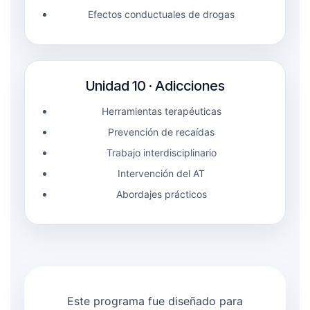
Efectos conductuales de drogas
Unidad 10 · Adicciones
Herramientas terapéuticas
Prevención de recaídas
Trabajo interdisciplinario
Intervención del AT
Abordajes prácticos
Este programa fue diseñado para