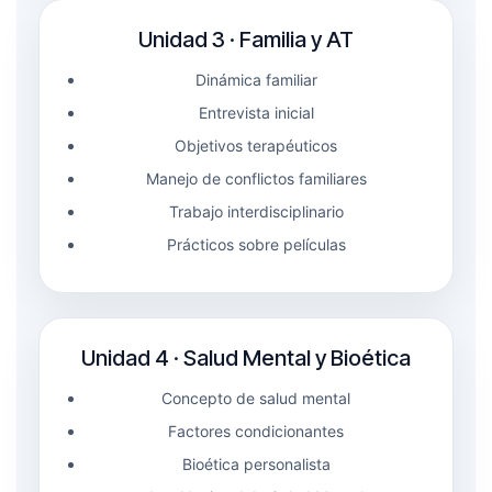
Unidad 3 · Familia y AT
Dinámica familiar
Entrevista inicial
Objetivos terapéuticos
Manejo de conflictos familiares
Trabajo interdisciplinario
Prácticos sobre películas
Unidad 4 · Salud Mental y Bioética
Concepto de salud mental
Factores condicionantes
Bioética personalista