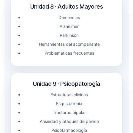
Unidad 8 · Adultos Mayores
Demencias
Alzheimer
Parkinson
Herramientas del acompañante
Problemáticas frecuentes
Unidad 9 · Psicopatología
Estructuras clínicas
Esquizofrenia
Trastorno bipolar
Ansiedad y ataques de pánico
Psicofarmacología