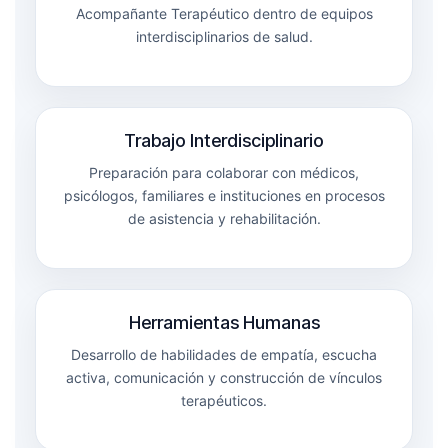
Acompañante Terapéutico dentro de equipos
interdisciplinarios de salud.
Trabajo Interdisciplinario
Preparación para colaborar con médicos,
psicólogos, familiares e instituciones en procesos
de asistencia y rehabilitación.
Herramientas Humanas
Desarrollo de habilidades de empatía, escucha
activa, comunicación y construcción de vínculos
terapéuticos.