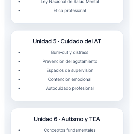
Ley Nacional de Salud Mental
Ética profesional
Unidad 5 · Cuidado del AT
Burn-out y distress
Prevención del agotamiento
Espacios de supervisión
Contención emocional
Autocuidado profesional
Unidad 6 · Autismo y TEA
Conceptos fundamentales