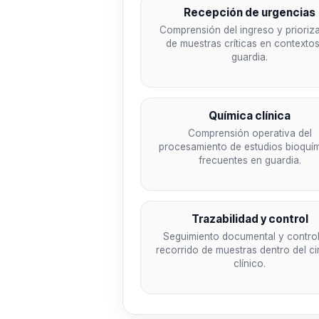
Recepción de urgencias
Comprensión del ingreso y prioriz
de muestras críticas en contexto
guardia.
Química clínica
Comprensión operativa del
procesamiento de estudios bioquí
frecuentes en guardia.
Trazabilidad y control
Seguimiento documental y control
recorrido de muestras dentro del ci
clínico.