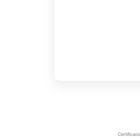
Certificaci