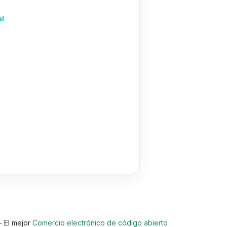
al
- El mejor
Comercio electrónico de código abierto