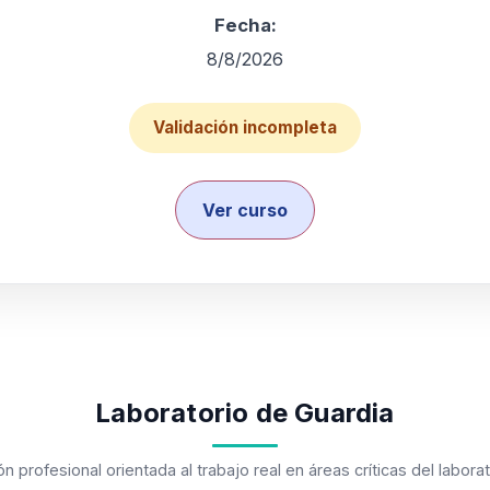
Fecha:
8/8/2026
Validación incompleta
Ver curso
Laboratorio de Guardia
ón profesional orientada al trabajo real en áreas críticas del laborat