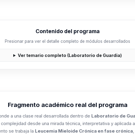
Contenido del programa
Presionar para ver el detalle completo de módulos desarrollados
Ver temario completo (Laboratorio de Guardia)
Fragmento académico real del programa
nde a una clase real desarrollada dentro de
Laboratorio de Gua
a complejidad desde una mirada técnica, interpretativa y aplicada al
ento se trabaja la
Leucemia Mieloide Crónica en fase crónica
,