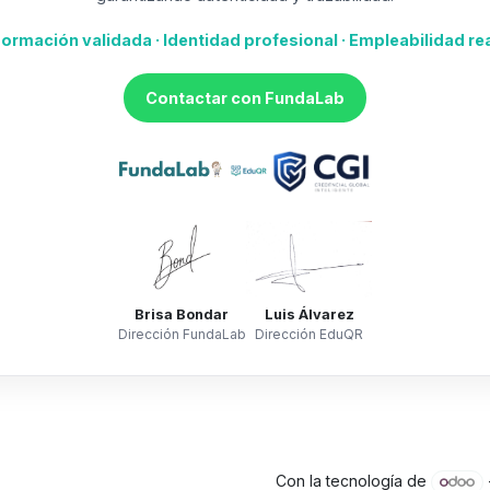
ormación validada · Identidad profesional · Empleabilidad re
Contactar con FundaLab
Brisa Bondar
Luis Álvarez
Dirección FundaLab
Dirección EduQR
Con la tecnología de