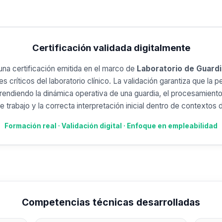
Certificación validada digitalmente
una certificación emitida en el marco de
Laboratorio de Guardi
res críticos del laboratorio clínico. La validación garantiza que la
ndiendo la dinámica operativa de una guardia, el procesamiento
de trabajo y la correcta interpretación inicial dentro de contextos 
Formación real · Validación digital · Enfoque en empleabilidad
Competencias técnicas desarrolladas