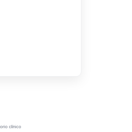
orio clínico