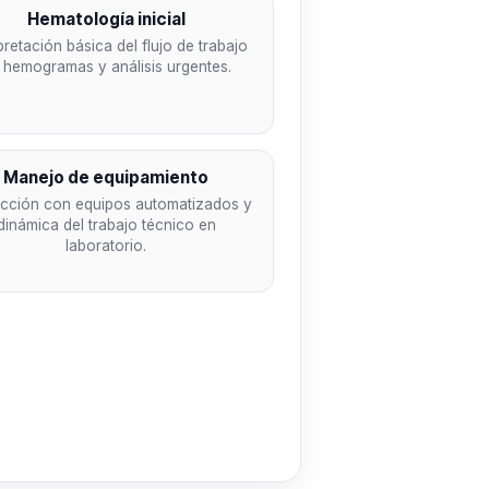
Hematología inicial
pretación básica del flujo de trabajo
 hemogramas y análisis urgentes.
Manejo de equipamiento
acción con equipos automatizados y
dinámica del trabajo técnico en
laboratorio.