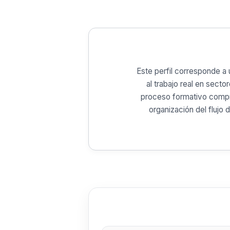
Este perfil corresponde a 
al trabajo real en secto
proceso formativo compre
organización del flujo 