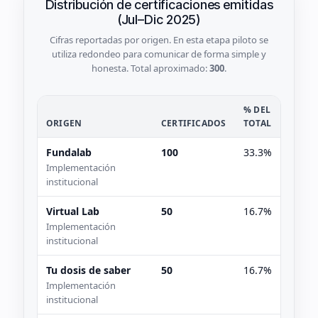
Distribución de certificaciones emitidas
(Jul–Dic 2025)
Cifras reportadas por origen. En esta etapa piloto se
utiliza redondeo para comunicar de forma simple y
honesta. Total aproximado:
300
.
% DEL
ORIGEN
CERTIFICADOS
TOTAL
Fundalab
100
33.3%
Implementación
institucional
Virtual Lab
50
16.7%
Implementación
institucional
Tu dosis de saber
50
16.7%
Implementación
institucional