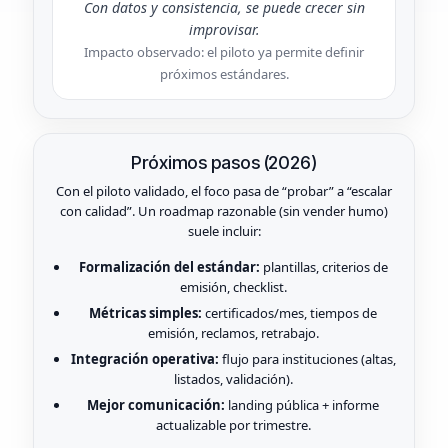
Con datos y consistencia, se puede crecer sin
improvisar.
Impacto observado: el piloto ya permite definir
próximos estándares.
Próximos pasos (2026)
Con el piloto validado, el foco pasa de “probar” a “escalar
con calidad”. Un roadmap razonable (sin vender humo)
suele incluir:
Formalización del estándar:
plantillas, criterios de
emisión, checklist.
Métricas simples:
certificados/mes, tiempos de
emisión, reclamos, retrabajo.
Integración operativa:
flujo para instituciones (altas,
listados, validación).
Mejor comunicación:
landing pública + informe
actualizable por trimestre.