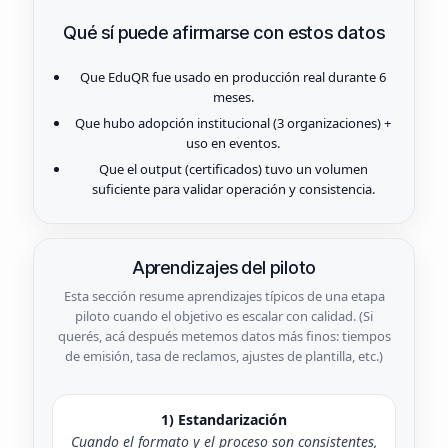
Qué sí puede afirmarse con estos datos
Que EduQR fue usado en producción real durante 6
meses.
Que hubo adopción institucional (3 organizaciones) +
uso en eventos.
Que el output (certificados) tuvo un volumen
suficiente para validar operación y consistencia.
Aprendizajes del piloto
Esta sección resume aprendizajes típicos de una etapa
piloto cuando el objetivo es escalar con calidad. (Si
querés, acá después metemos datos más finos: tiempos
de emisión, tasa de reclamos, ajustes de plantilla, etc.)
1) Estandarización
Cuando el formato y el proceso son consistentes,