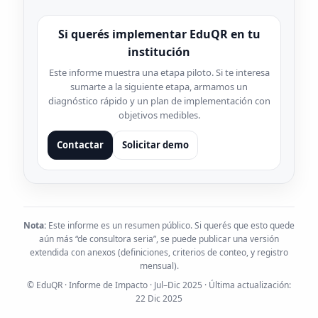
Si querés implementar EduQR en tu
institución
Este informe muestra una etapa piloto. Si te interesa
sumarte a la siguiente etapa, armamos un
diagnóstico rápido y un plan de implementación con
objetivos medibles.
Contactar
Solicitar demo
Nota:
Este informe es un resumen público. Si querés que esto quede
aún más “de consultora seria”, se puede publicar una versión
extendida con anexos (definiciones, criterios de conteo, y registro
mensual).
© EduQR · Informe de Impacto · Jul–Dic 2025 · Última actualización:
22 Dic 2025