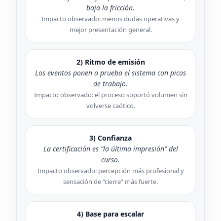
baja la fricción.
Impacto observado: menos dudas operativas y
mejor presentación general.
2) Ritmo de emisión
Los eventos ponen a prueba el sistema con picos
de trabajo.
Impacto observado: el proceso soportó volumen sin
volverse caótico.
3) Confianza
La certificación es “la última impresión” del
curso.
Impacto observado: percepción más profesional y
sensación de “cierre” más fuerte.
4) Base para escalar