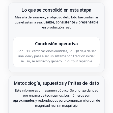
Lo que se consolidó en esta etapa
Más allá del número, el objetivo del piloto fue confirmar
que el sistema sea:
usable
,
consistente
y
presentable
en producción real.
Conclusión operativa
Con ~300 certificaciones emitidas, EduQR deja de ser
una idea y pasa a ser un sistema con tracción inicial:
se usó, se sostuvo y generó un output repetible.
Metodología, supuestos y límites del dato
Este informe es un resumen público. Se prioriza claridad
por encima de tecnicismos. Los números son
aproximados
y redondeados para comunicar el orden de
magnitud real sin maquillaje.