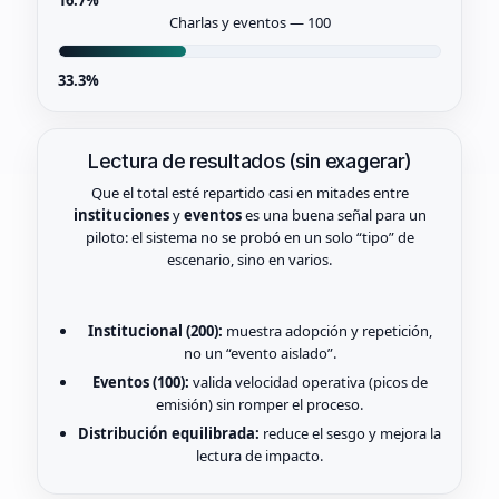
16.7%
Charlas y eventos — 100
33.3%
Lectura de resultados (sin exagerar)
Que el total esté repartido casi en mitades entre
instituciones
y
eventos
es una buena señal para un
piloto: el sistema no se probó en un solo “tipo” de
escenario, sino en varios.
Institucional (200):
muestra adopción y repetición,
no un “evento aislado”.
Eventos (100):
valida velocidad operativa (picos de
emisión) sin romper el proceso.
Distribución equilibrada:
reduce el sesgo y mejora la
lectura de impacto.