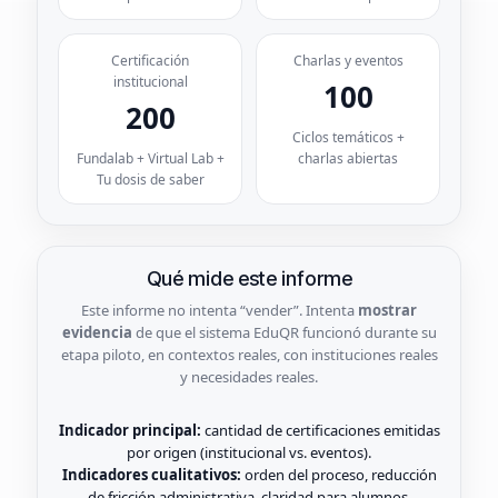
Certificación
Charlas y eventos
institucional
100
200
Ciclos temáticos +
Fundalab + Virtual Lab +
charlas abiertas
Tu dosis de saber
Qué mide este informe
Este informe no intenta “vender”. Intenta
mostrar
evidencia
de que el sistema EduQR funcionó durante su
etapa piloto, en contextos reales, con instituciones reales
y necesidades reales.
Indicador principal:
cantidad de certificaciones emitidas
por origen (institucional vs. eventos).
Indicadores cualitativos:
orden del proceso, reducción
de fricción administrativa, claridad para alumnos,