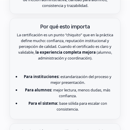
consistencia y trazabilidad.
Por qué esto importa
La certificación es un punto “chiquito” que en la práctica
define mucho: confianza, reputación institucional y
percepción de calidad. Cuando el certificado es claro y
validable,
la experiencia completa mejora
(alumno,
administración y coordinación).
Para instituciones:
estandarización del proceso y
mejor presentación.
Para alumnos:
mejor lectura, menos dudas, más
confianza.
Para el sistema:
base sólida para escalar con
consistencia.