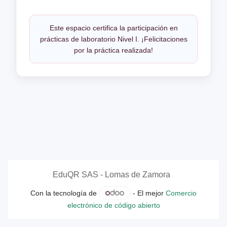
Este espacio certifica la participación en
prácticas de laboratorio Nivel I. ¡Felicitaciones
por la práctica realizada!
EduQR SAS - Lomas de Zamora
Con la tecnología de
- El mejor
Comercio
electrónico de código abierto