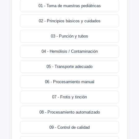
01 - Toma de muestras pediátricas
02 - Principios básicos y cuidados
03 - Punción y tubos
04 - Hemólisis / Contaminación
05 - Transporte adecuado
06 - Procesamiento manual
07 - Frotis y tinción
08 - Procesamiento automatizado
09 - Control de calidad