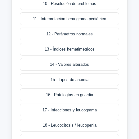
10 - Resolución de problemas
11 - Interpretación hemograma pediátrico
12 - Parámetros normales
13 - Índices hematimétricos
14 - Valores alterados
15 - Tipos de anemia
16 - Patologías en guardia
17 - Infecciones y leucograma
18 - Leucocitosis / leucopenia