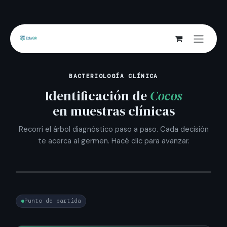
Ir al contenido
BACTERIOLOGÍA CLÍNICA
Identificación de
Cocos
en muestras clínicas
Recorrí el árbol diagnóstico paso a paso. Cada decisión
te acerca al germen. Hacé clic para avanzar.
Punto de partida