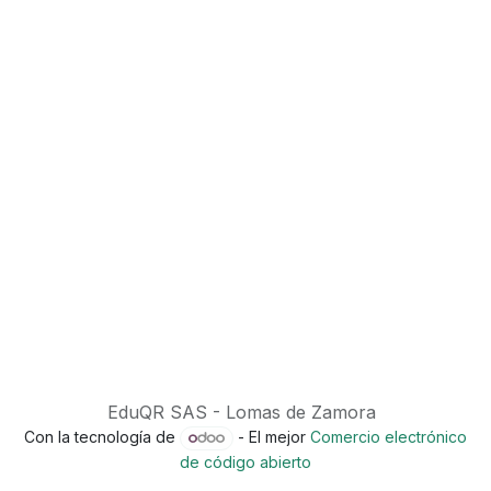
EduQR SAS - Lomas de Zamora
Con la tecnología de
- El mejor
Comercio electrónico
de código abierto