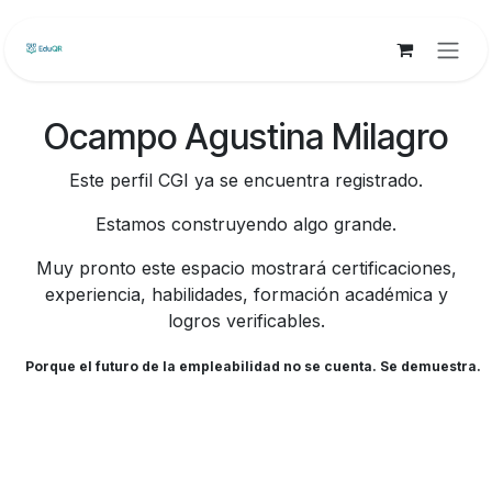
Ir al contenido
Ocampo Agustina Milagro
Este perfil CGI ya se encuentra registrado.
Estamos construyendo algo grande.
Muy pronto este espacio mostrará certificaciones,
experiencia, habilidades, formación académica y
logros verificables.
Porque el futuro de la empleabilidad no se cuenta. Se demuestra.